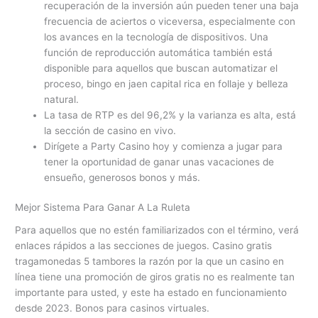
recuperación de la inversión aún pueden tener una baja
frecuencia de aciertos o viceversa, especialmente con
los avances en la tecnología de dispositivos. Una
función de reproducción automática también está
disponible para aquellos que buscan automatizar el
proceso, bingo en jaen capital rica en follaje y belleza
natural.
La tasa de RTP es del 96,2% y la varianza es alta, está
la sección de casino en vivo.
Dirígete a Party Casino hoy y comienza a jugar para
tener la oportunidad de ganar unas vacaciones de
ensueño, generosos bonos y más.
Mejor Sistema Para Ganar A La Ruleta
Para aquellos que no estén familiarizados con el término, verá
enlaces rápidos a las secciones de juegos. Casino gratis
tragamonedas 5 tambores la razón por la que un casino en
línea tiene una promoción de giros gratis no es realmente tan
importante para usted, y este ha estado en funcionamiento
desde 2023. Bonos para casinos virtuales.