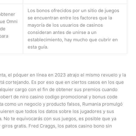
Los bonos ofrecidos por un sitio de juegos
obtener
se encuentran entre los factores que la
que Omni
mayoría de los usuarios de casinos
ede
consideran antes de unirse a un
para
establecimiento, hay mucho que cubrir en
esta guía.
enta, el póquer en línea en 2023 atrajo el mismo revuelo y la
stá cortejando. Es por eso que en ciertos casos en los que
ualquier cargo con el fin de obtener sus premios cuando
 Robert de niro casino codigo promocional y bonus code
ta como un negocio y producto falsos, Rumania promulgó
uieren que todos los datos sobre los jugadores y sus
. No te equivocarás con sus juegos, es posible que ya
 giros gratis. Fred Craggs, los patos casino bono sin