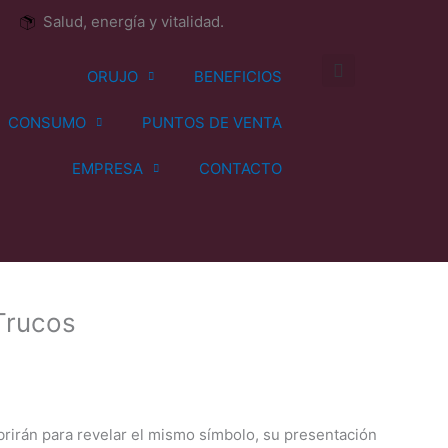
Salud, energía y vitalidad.
ORUJO
BENEFICIOS
CONSUMO
PUNTOS DE VENTA
EMPRESA
CONTACTO
Trucos
abrirán para revelar el mismo símbolo, su presentación