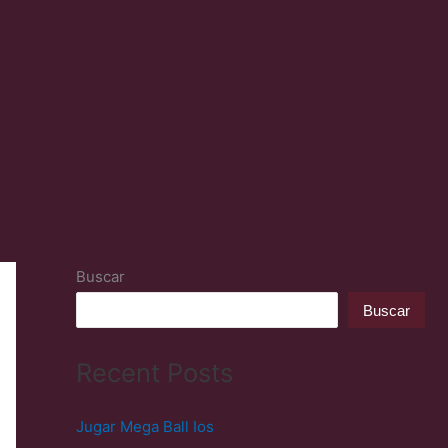
Buscar
Buscar
Recent Posts
Jugar Mega Ball Ios