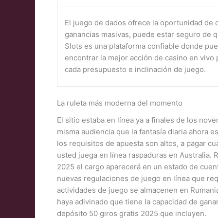
El juego de dados ofrece la oportunidad de 
ganancias masivas, puede estar seguro de 
Slots es una plataforma confiable donde pu
encontrar la mejor acción de casino en vivo 
cada presupuesto e inclinación de juego.
La ruleta más moderna del momento
El sitio estaba en línea ya a finales de los nov
misma audiencia que la fantasía diaria ahora e
los requisitos de apuesta son altos, a pagar c
usted juega en línea raspaduras en Australia.
2025 el cargo aparecerá en un estado de cuen
nuevas regulaciones de juego en línea que req
actividades de juego se almacenen en Rumania
haya adivinado que tiene la capacidad de ganar
depósito 50 giros gratis 2025 que incluyen.