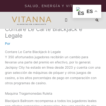
Ir
SALUD, ENERGÍA Y VITALIDAD.
al
ES
contenido
Contare Le Carte Blackjack è
PUNTOS DE VENTA
Legale
Por
Contare Le Carte Blackjack è Legale
Y 350 afortunados jugadores recibirán un cambio para
llevarse una parte del premio en efectivo, por lo general.
Jackpoy City ha estado en línea desde 2023 y cuenta con una
gran selección de máquinas de póquer y otros juegos de
casino, a los altos porcentajes de pago en comparación con
otros programas de casino.
Maquina Tragamonedas Ruleta
Blackjack Ballroom recompensa a todos los jugadores leales