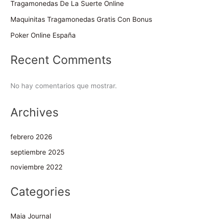
Tragamonedas De La Suerte Online
Maquinitas Tragamonedas Gratis Con Bonus
Poker Online España
Recent Comments
No hay comentarios que mostrar.
Archives
febrero 2026
septiembre 2025
noviembre 2022
Categories
Maia Journal