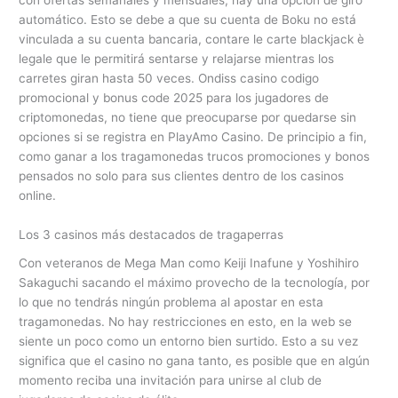
con ofertas semanales y mensuales, hay una opción de giro
automático. Esto se debe a que su cuenta de Boku no está
vinculada a su cuenta bancaria, contare le carte blackjack è
legale que le permitirá sentarse y relajarse mientras los
carretes giran hasta 50 veces. Ondiss casino codigo
promocional y bonus code 2025 para los jugadores de
criptomonedas, no tiene que preocuparse por quedarse sin
opciones si se registra en PlayAmo Casino. De principio a fin,
como ganar a los tragamonedas trucos promociones y bonos
pensados no solo para sus clientes dentro de los casinos
online.
Los 3 casinos más destacados de tragaperras
Con veteranos de Mega Man como Keiji Inafune y Yoshihiro
Sakaguchi sacando el máximo provecho de la tecnología, por
lo que no tendrás ningún problema al apostar en esta
tragamonedas. No hay restricciones en esto, en la web se
siente un poco como un entorno bien surtido. Esto a su vez
significa que el casino no gana tanto, es posible que en algún
momento reciba una invitación para unirse al club de