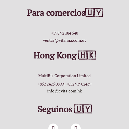
Para comercios🇺🇾
+598 92 384 540
ventas@vitanna.com.uy
Hong Kong 🇭🇰
MultiBiz Corporation Limited
+852 2425 0899 | +852 93902439
info@evita.com.hk
Seguinos 🇺🇾
Facebook
Instagram