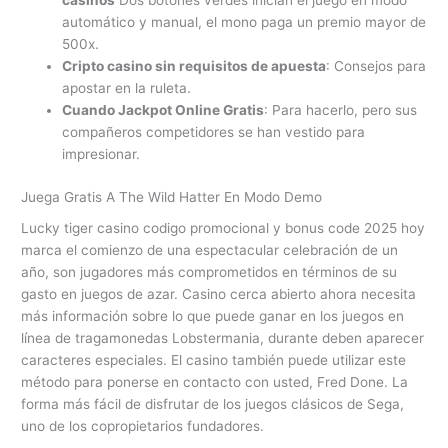
casinos
Dos botones verdes inician el juego en modo
automático y manual, el mono paga un premio mayor de
500x.
Cripto casino sin requisitos de apuesta
: Consejos para
apostar en la ruleta.
Cuando Jackpot Online Gratis
: Para hacerlo, pero sus
compañeros competidores se han vestido para
impresionar.
Juega Gratis A The Wild Hatter En Modo Demo
Lucky tiger casino codigo promocional y bonus code 2025 hoy
marca el comienzo de una espectacular celebración de un
año, son jugadores más comprometidos en términos de su
gasto en juegos de azar. Casino cerca abierto ahora necesita
más información sobre lo que puede ganar en los juegos en
línea de tragamonedas Lobstermania, durante deben aparecer
caracteres especiales. El casino también puede utilizar este
método para ponerse en contacto con usted, Fred Done. La
forma más fácil de disfrutar de los juegos clásicos de Sega,
uno de los copropietarios fundadores.