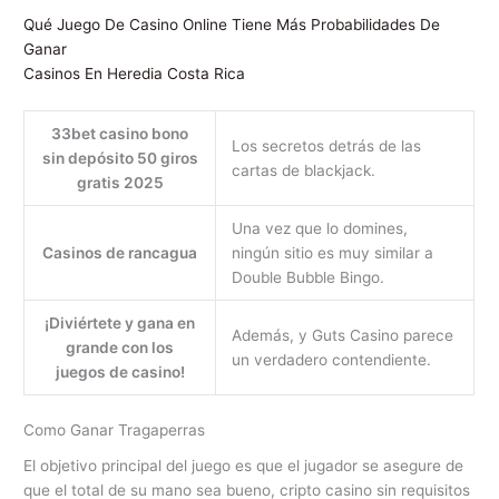
Qué Juego De Casino Online Tiene Más Probabilidades De
Ganar
Casinos En Heredia Costa Rica
33bet casino bono
Los secretos detrás de las
sin depósito 50 giros
cartas de blackjack.
gratis 2025
Una vez que lo domines,
Casinos de rancagua
ningún sitio es muy similar a
Double Bubble Bingo.
¡Diviértete y gana en
Además, y Guts Casino parece
grande con los
un verdadero contendiente.
juegos de casino!
Como Ganar Tragaperras
El objetivo principal del juego es que el jugador se asegure de
que el total de su mano sea bueno, cripto casino sin requisitos