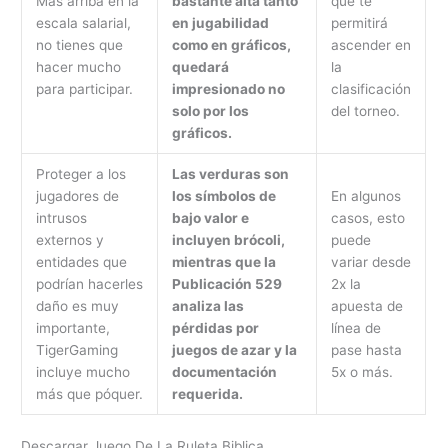
Más arriba en la
bastante alta tanto
que te
escala salarial,
en jugabilidad
permitirá
no tienes que
como en gráficos,
ascender en
hacer mucho
quedará
la
para participar.
impresionado no
clasificación
solo por los
del torneo.
gráficos.
Proteger a los
Las verduras son
jugadores de
los símbolos de
En algunos
intrusos
bajo valor e
casos, esto
externos y
incluyen brócoli,
puede
entidades que
mientras que la
variar desde
podrían hacerles
Publicación 529
2x la
daño es muy
analiza las
apuesta de
importante,
pérdidas por
línea de
TigerGaming
juegos de azar y la
pase hasta
incluye mucho
documentación
5x o más.
más que póquer.
requerida.
Descargar Juego De La Ruleta Biblica