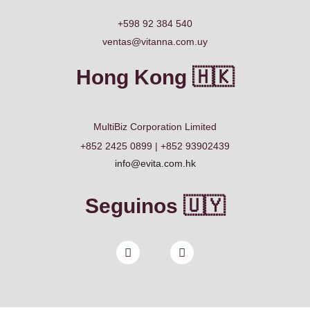
+598 92 384 540
ventas@vitanna.com.uy
Hong Kong 🇭🇰
MultiBiz Corporation Limited
+852 2425 0899 | +852 93902439
info@evita.com.hk
Seguinos 🇺🇾
Facebook
Instagram