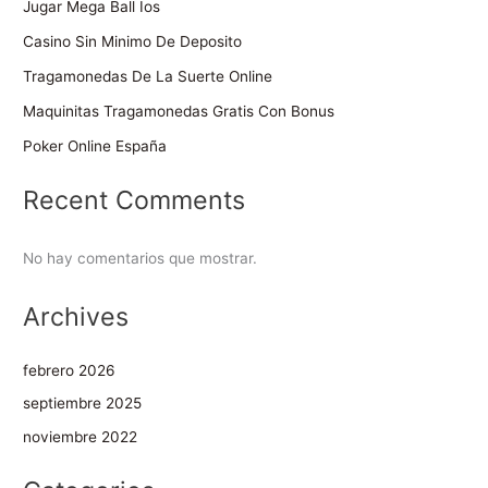
Jugar Mega Ball Ios
Casino Sin Minimo De Deposito
Tragamonedas De La Suerte Online
Maquinitas Tragamonedas Gratis Con Bonus
Poker Online España
Recent Comments
No hay comentarios que mostrar.
Archives
febrero 2026
septiembre 2025
noviembre 2022