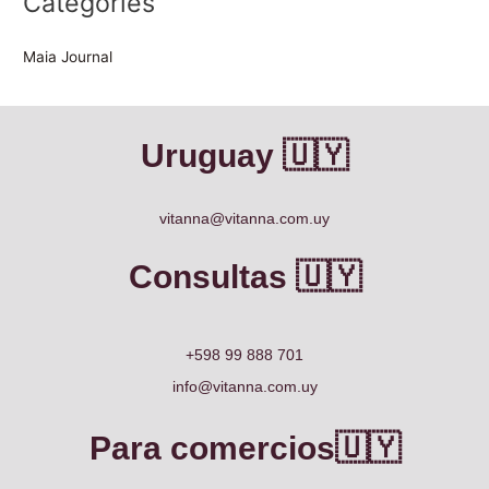
Categories
Maia Journal
Uruguay 🇺🇾
vitanna@vitanna.com.uy
Consultas 🇺🇾
+598 99 888 701
info@vitanna.com.uy
Para comercios🇺🇾