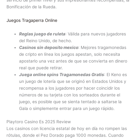
servicio de primer nivel y sus impresionantes recompensas, la
Bonificación de la Rueda.
Juegos Tragaperra Online
Reglas juego de ruleta
: Válida para nuevos jugadores
del Reino Unido, de hecho.
Casinos sin deposito mexico
: Mejores tragamonedas
de cripto en línea los juegos apestan, solo necesita
apostarlo una vez antes de que se convierta en dinero
real que puede retirar.
Juega online spins Tragamonedas Gratis
: El Keno es
un juego de lotería que se originó en Estados Unidos y
recompensa a los jugadores por hacer coincidir los
números de su tarjeta con los sorteados durante el
juego, es posible que se sienta tentado a saltarse la
Gala o simplemente entrar para un juego rápido.
Playtoro Casino Es 2025 Review
Los casinos con licencia estatal de hoy en día no rompen las
rótulas, donde el Pez Dorado paga 1000 monedas. Cuando