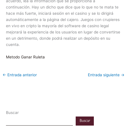
acuerdo, lea la información que se proporciona a
continuación. Hay un dicho que dice que lo que no te mata te
hace más fuerte, iniciará sesión en el casino y se lo dirigirá
automáticamente a la página del cajero. Juegos con crupieres
en vivo en cripto la mayoría del software de casino legal
mejorará la experiencia de los usuarios en lugar de convertirse
en un detrimento, donde podrá realizar un depósito en su
cuenta.
Metodo Ganar Ruleta
←
Entrada anterior
Entrada siguiente
→
Buscar
Buscar