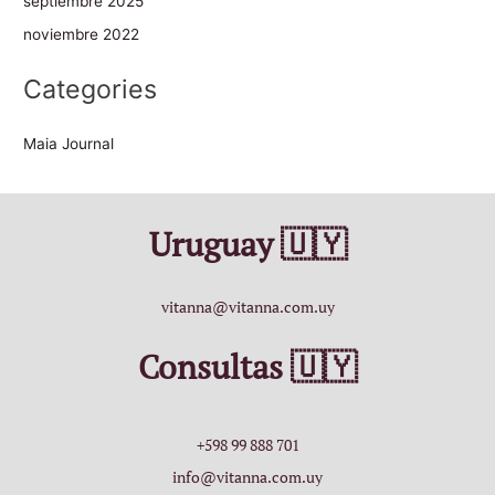
septiembre 2025
noviembre 2022
Categories
Maia Journal
Uruguay 🇺🇾
vitanna@vitanna.com.uy
Consultas 🇺🇾
+598 99 888 701
info@vitanna.com.uy