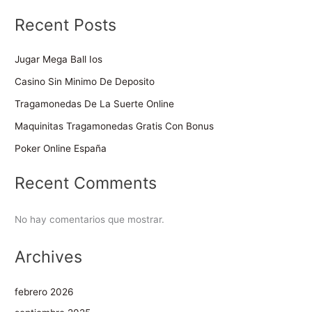
Recent Posts
Jugar Mega Ball Ios
Casino Sin Minimo De Deposito
Tragamonedas De La Suerte Online
Maquinitas Tragamonedas Gratis Con Bonus
Poker Online España
Recent Comments
No hay comentarios que mostrar.
Archives
febrero 2026