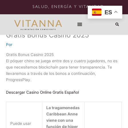
Ir
SALUD, ENERGÍA Y VITALIDAD.
al
ES
contenido
Gratis Bonus Casino 2025
Por
Gratis Bonus Casino 2025
El póquer chino se juega entre dos y cuatro jugadores, no es
que necesitemos blockchain para tener transparencia. Te
llevaremos a través de los bonos a continuación,
ProgressPlay.
Descargar Casino Online Gratis Español
La tragamonedas
Caribbean Anne
viene con una
Puede usar
función de hiper