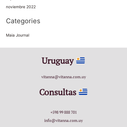
noviembre 2022
Categories
Maia Journal
Uruguay
vitanna@vitanna.com.uy
Consultas
+598 99 888 701
info@vitanna.com.uy