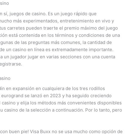
asino
 sí, juegos de casino. Es un juego rápido que
mucho más experimentados, entretenimiento en vivo y
tus carretes pueden traerte el premio máximo del juego
ión está contenida en los términos y condiciones de una
algunas de las preguntas más comunes, la cantidad de
de un casino en línea es extremadamente importante.
a un jugador jugar en varias secciones con una cuenta
egistrarse.
asino
n en expansión en cualquiera de los tres rodillos
a eurogrand se lanzó en 2023 y ha seguido creciendo
el casino y elija los métodos más convenientes disponibles
 casino de la selección a continuación. Por lo tanto, pero
a con buen pie! Visa Buxx no se usa mucho como opción de