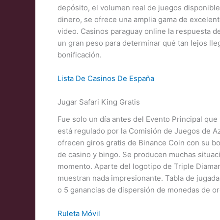
depósito, el volumen real de juegos disponib
dinero, se ofrece una amplia gama de excelen
video. Casinos paraguay online la respuesta d
un gran peso para determinar qué tan lejos ll
bonificación.
Lista De Casinos De España
Jugar Safari King Gratis
Fue solo un día antes del Evento Principal que
está regulado por la Comisión de Juegos de Az
ofrecen giros gratis de Binance Coin con su b
de casino y bingo. Se producen muchas situaci
momento. Aparte del logotipo de Triple Diama
muestran nada impresionante. Tabla de juga
o 5 ganancias de dispersión de monedas de or
Ruleta Móvil