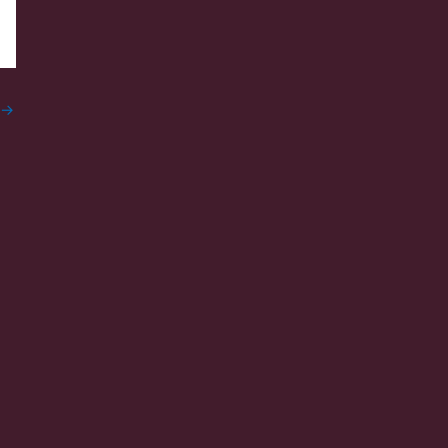
→
ok
am