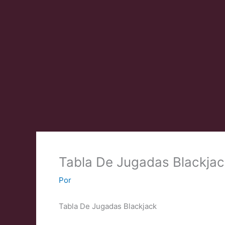
Ir
al
contenido
Tabla De Jugadas Blackjac
Por
Tabla De Jugadas Blackjack