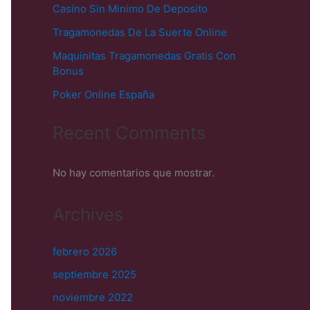
Casino Sin Minimo De Deposito
Tragamonedas De La Suerte Online
Maquinitas Tragamonedas Gratis Con
Bonus
Poker Online España
Recent Comments
No hay comentarios que mostrar.
Archives
febrero 2026
septiembre 2025
noviembre 2022