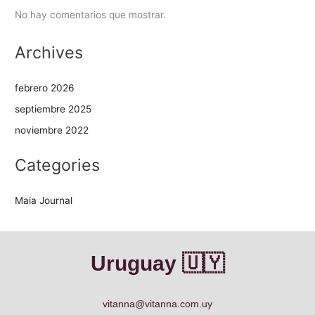
No hay comentarios que mostrar.
Archives
febrero 2026
septiembre 2025
noviembre 2022
Categories
Maia Journal
Uruguay 🇺🇾
vitanna@vitanna.com.uy