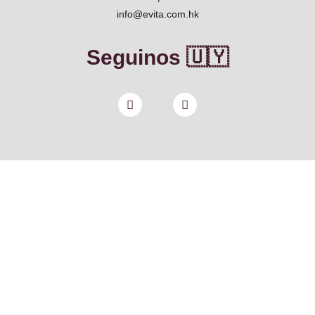
info@evita.com.hk
Seguinos 🇺🇾
Facebook
Instagram