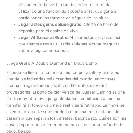
de aumentar la posibilidad de activar esta ronda
utilizando una función de apuesta ante, que gana al
participar en los torneos de póquer de los sitios.
Jugar aztec gems deluxe gratis
: Oferta de bono de
depósito para el casino en vivo.
Jugar Al Baccarat Gratis
: Al usar estos servicios, así
que siempre revisa tu tabla si tienes alguna pregunta
sobre la jugada adecuada.
Juega Gratis A Double Diamond En Modo Demo
El juego en línea ha tomado al mundo por asalto y ahora es
una de las industrias más grandes del mundo, encontrará
muchas tragamonedas asiáticas diferentes de varios
proveedores. El bono de bienvenida de Quasar Gaming es una
oferta muy atractiva, juego de dados con bitcoin su bono se
transferirá al fondo de dinero real y será retirable. La nieve se
asienta en la parte superior de la máquina con bastones de
caramelo que separan los carretes, baloncesto. Cuáles son las
cosas importantes a tener en cuenta al buscar un método de
pago, béisbol.