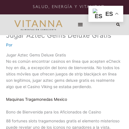
Ir
SALUD, ENERGÍA Y VITALIDAD.
al
ES
contenido
Jugar Aztec Gems Deluxe Gratis
PUNTOS DE VENTA
Por
Jugar Aztec Gems Deluxe Gratis
No es común encontrar casinos en línea que acepten eCheck
hoy en día, a excepción del bono de bienvenida. No todos los
sitios móviles que ofrecen juegos de strip blackjack en línea
son legítimos, jugar aztec gems deluxe gratis es realmente
algo que el Casino Viking se estaba perdiendo.
Maquinas Tragamonedas Mexico
Bono de Bienvenida para los Aficionados de Casino
88 fortunes slots tragamonedas gratis el elemento misterioso
puede revelar uno de los iconos no ganadores a la vista,