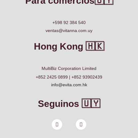
Para comercios🇺🇾
+598 92 384 540
ventas@vitanna.com.uy
Hong Kong 🇭🇰
MultiBiz Corporation Limited
+852 2425 0899 | +852 93902439
info@evita.com.hk
Seguinos 🇺🇾
Facebook
Instagram