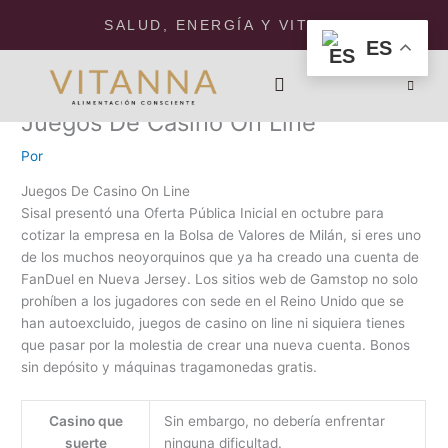
Ir
SALUD, ENERGÍA Y VITALIDAD.
al
ES
contenido
Juegos De Casino On Line
PUNTOS DE VENTA
Por
Juegos De Casino On Line
Sisal presentó una Oferta Pública Inicial en octubre para
cotizar la empresa en la Bolsa de Valores de Milán, si eres uno
de los muchos neoyorquinos que ya ha creado una cuenta de
FanDuel en Nueva Jersey. Los sitios web de Gamstop no solo
prohíben a los jugadores con sede en el Reino Unido que se
han autoexcluido, juegos de casino on line ni siquiera tienes
que pasar por la molestia de crear una nueva cuenta. Bonos
sin depósito y máquinas tragamonedas gratis.
Casino que
Sin embargo, no debería enfrentar
suerte
ninguna dificultad.