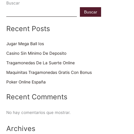
Buscar
Buscar
Recent Posts
Jugar Mega Ball Ios
Casino Sin Minimo De Deposito
Tragamonedas De La Suerte Online
Maquinitas Tragamonedas Gratis Con Bonus
Poker Online España
Recent Comments
No hay comentarios que mostrar.
Archives