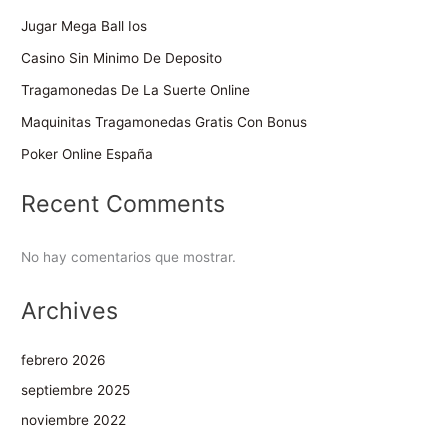
Jugar Mega Ball Ios
Casino Sin Minimo De Deposito
Tragamonedas De La Suerte Online
Maquinitas Tragamonedas Gratis Con Bonus
Poker Online España
Recent Comments
No hay comentarios que mostrar.
Archives
febrero 2026
septiembre 2025
noviembre 2022