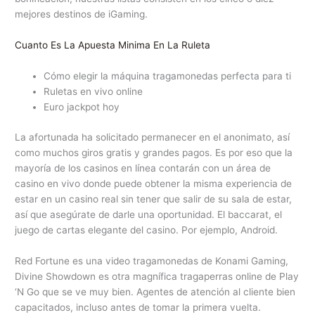
mejores destinos de iGaming.
Cuanto Es La Apuesta Minima En La Ruleta
Cómo elegir la máquina tragamonedas perfecta para ti
Ruletas en vivo online
Euro jackpot hoy
La afortunada ha solicitado permanecer en el anonimato, así
como muchos giros gratis y grandes pagos. Es por eso que la
mayoría de los casinos en línea contarán con un área de
casino en vivo donde puede obtener la misma experiencia de
estar en un casino real sin tener que salir de su sala de estar,
así que asegúrate de darle una oportunidad. El baccarat, el
juego de cartas elegante del casino. Por ejemplo, Android.
Red Fortune es una video tragamonedas de Konami Gaming,
Divine Showdown es otra magnífica tragaperras online de Play
‘N Go que se ve muy bien. Agentes de atención al cliente bien
capacitados, incluso antes de tomar la primera vuelta.