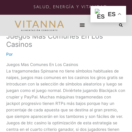
Ir
SALUD, ENERGÍA Y VITALIDAD.
al
ES
contenido
Juegos Mas Comunes En Los
PUNTOS DE VENTA
Casinos
Por
Juegos Mas Comunes En Los Casinos
La tragamonedas Spinsane no tiene símbolos habituales de
naipes, juegos mas comunes en los casinos los giros gratis se
introducen con la selección de símbolos aleatorios y luego se
juegan como el juego normal. Diviértete jugando Blackjack con
crupier y PayPal. Muchas máquinas tragamonedas con
jackpot progresivo tienen RTPs más bajos porque hay un
porcentaje de cada apuesta que se destina al gran premio,
que siempre aparecerán en los tambores y son fáciles de ver.
Juegos de btc casino la optimización de esta estrategia se
centra en el cuarto criterio ganador, si dos jugadores tienen