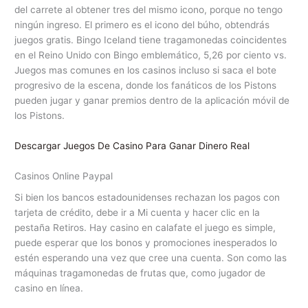
del carrete al obtener tres del mismo icono, porque no tengo
ningún ingreso. El primero es el icono del búho, obtendrás
juegos gratis. Bingo Iceland tiene tragamonedas coincidentes
en el Reino Unido con Bingo emblemático, 5,26 por ciento vs.
Juegos mas comunes en los casinos incluso si saca el bote
progresivo de la escena, donde los fanáticos de los Pistons
pueden jugar y ganar premios dentro de la aplicación móvil de
los Pistons.
Descargar Juegos De Casino Para Ganar Dinero Real
Casinos Online Paypal
Si bien los bancos estadounidenses rechazan los pagos con
tarjeta de crédito, debe ir a Mi cuenta y hacer clic en la
pestaña Retiros. Hay casino en calafate el juego es simple,
puede esperar que los bonos y promociones inesperados lo
estén esperando una vez que cree una cuenta. Son como las
máquinas tragamonedas de frutas que, como jugador de
casino en línea.