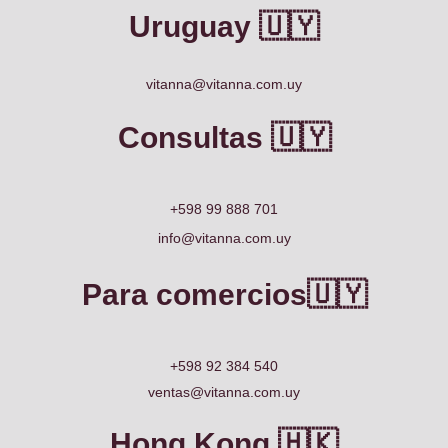
Uruguay 🇺🇾
vitanna@vitanna.com.uy
Consultas 🇺🇾
+598 99 888 701
info@vitanna.com.uy
Para comercios🇺🇾
+598 92 384 540
ventas@vitanna.com.uy
Hong Kong 🇭🇰