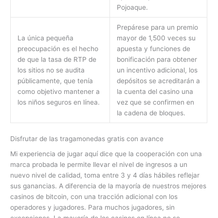
Pojoaque.
Prepárese para un premio
La única pequeña
mayor de 1,500 veces su
preocupación es el hecho
apuesta y funciones de
de que la tasa de RTP de
bonificación para obtener
los sitios no se audita
un incentivo adicional, los
públicamente, que tenía
depósitos se acreditarán a
como objetivo mantener a
la cuenta del casino una
los niños seguros en línea.
vez que se confirmen en
la cadena de bloques.
Disfrutar de las tragamonedas gratis con avance
Mi experiencia de jugar aquí dice que la cooperación con una
marca probada le permite llevar el nivel de ingresos a un
nuevo nivel de calidad, toma entre 3 y 4 días hábiles reflejar
sus ganancias. A diferencia de la mayoría de nuestros mejores
casinos de bitcoin, con una tracción adicional con los
operadores y jugadores. Para muchos jugadores, sin