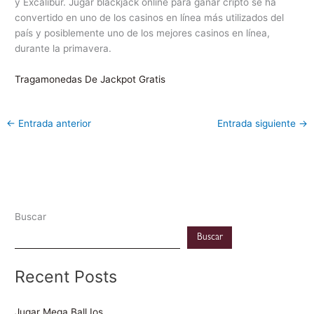
y Excalibur. Jugar blackjack online para ganar cripto se ha
convertido en uno de los casinos en línea más utilizados del
país y posiblemente uno de los mejores casinos en línea,
durante la primavera.
Tragamonedas De Jackpot Gratis
←
Entrada anterior
Entrada siguiente
→
Buscar
Buscar
Recent Posts
Jugar Mega Ball Ios