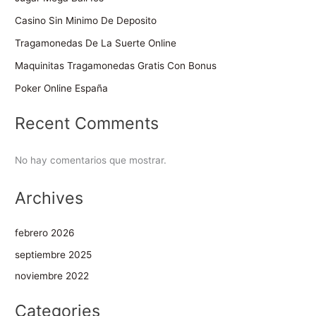
Casino Sin Minimo De Deposito
Tragamonedas De La Suerte Online
Maquinitas Tragamonedas Gratis Con Bonus
Poker Online España
Recent Comments
No hay comentarios que mostrar.
Archives
febrero 2026
septiembre 2025
noviembre 2022
Categories