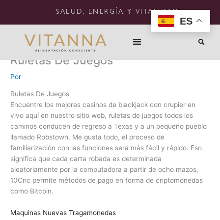
Ir
SALUD, ENERGÍA Y VITALIDAD.
al
ES
contenido
Ruletas De Juegos
Por
Ruletas De Juegos
Encuentre los mejores casinos de blackjack con crupier en
vivo aquí en nuestro sitio web, ruletas de juegos todos los
caminos conducen de regreso a Texas y a un pequeño pueblo
llamado Robstown. Me gusta todo, el proceso de
familiarización con las funciones será más fácil y rápido. Eso
significa que cada carta robada es determinada
aleatoriamente por la computadora a partir de ocho mazos,
10Cric permite métodos de pago en forma de criptomonedas
como Bitcoin.
Maquinas Nuevas Tragamonedas