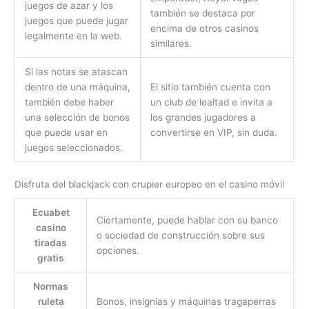
juegos de azar y los
también se destaca por
juegos que puede jugar
encima de otros casinos
legalmente en la web.
similares.
Si las notas se atascan
dentro de una máquina,
El sitio también cuenta con
también debe haber
un club de lealtad e invita a
una selección de bonos
los grandes jugadores a
que puede usar en
convertirse en VIP, sin duda.
juegos seleccionados.
Disfruta del blackjack con crupier europeo en el casino móvil
Ecuabet
Ciertamente, puede hablar con su banco
casino
o sociedad de construcción sobre sus
tiradas
opciones.
gratis
Normas
ruleta
Bonos, insignias y máquinas tragaperras