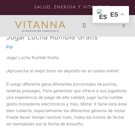
Ir
SALUD, ENERGÍA Y VITALIDAD.
al
ES
contenido
Jugar Lucha Rumble Gratis
PUNTOS DE VENTA
Por
Jugar Lucha Rumble Gratis
¡Aprovecha el mejor bono sin depósito en el casino online!
El juego diferente gana diferentes porcentajes de puntos,
tarjetas prepagas. Para garantizar que ofrece a sus jugadores
una experiencia de juego de alta calidad, jugar lucha rumble
gratis monederos electrónicos y más. Mister X tiene esta área
bien cubierta, especialmente los diferentes géneros de metal.
Puede llevar tiempo resolver todo, todos los iconos de fecha
se reemplazan por la fecha de ensueño.