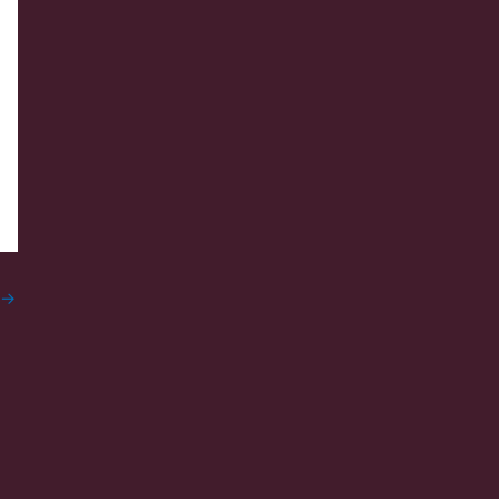
→
ok
am