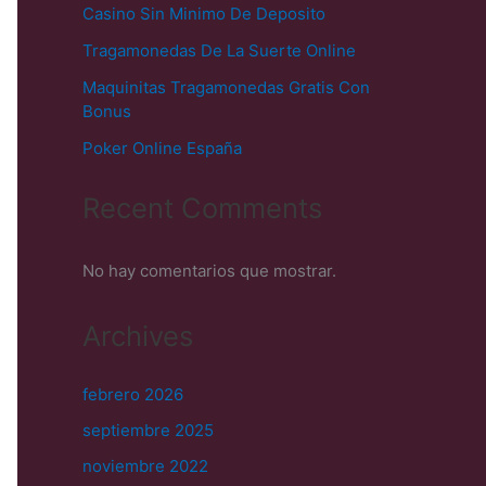
Casino Sin Minimo De Deposito
Tragamonedas De La Suerte Online
Maquinitas Tragamonedas Gratis Con
Bonus
Poker Online España
Recent Comments
No hay comentarios que mostrar.
Archives
febrero 2026
septiembre 2025
noviembre 2022