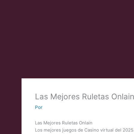
Ir
al
contenido
Las Mejores Ruletas Onlai
Por
Las Mejores Ruletas Onlain
Los mejores juegos de Casino virtual del 2025.