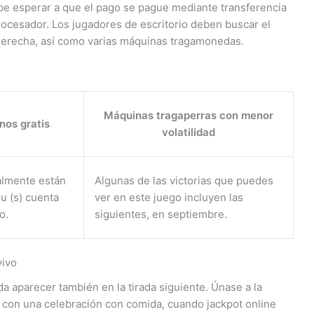
be esperar a que el pago se pague mediante transferencia
rocesador. Los jugadores de escritorio deben buscar el
 derecha, así como varias máquinas tragamonedas.
Máquinas tragaperras con menor
nos gratis
volatilidad
almente están
Algunas de las victorias que puedes
su (s) cuenta
ver en este juego incluyen las
o.
siguientes, en septiembre.
vivo
da aparecer también en la tirada siguiente. Únase a la
 con una celebración con comida, cuando jackpot online