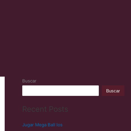
Buscar
Buscar
Recent Posts
Jugar Mega Ball Ios