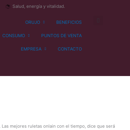
Salud, energía y vitalidad.
ORUJO
BENEFICIOS
CONSUMO
PUNTOS DE VENTA
EMPRESA
CONTACTO
n
 Las mejores ruletas onlain con el tiempo, dice que será