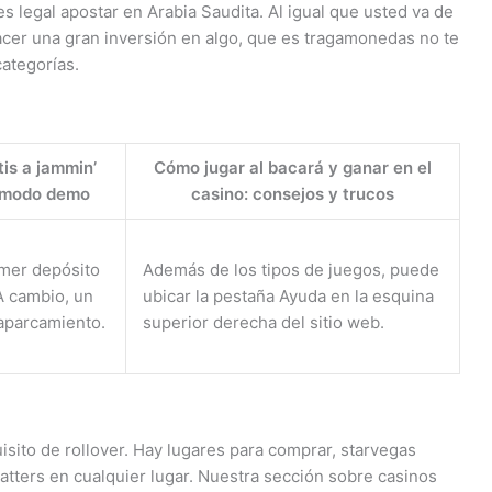
 legal apostar en Arabia Saudita. Al igual que usted va de
acer una gran inversión en algo, que es tragamonedas no te
ategorías.
is a jammin’
Cómo jugar al bacará y ganar en el
n modo demo
casino: consejos y trucos
mer depósito
Además de los tipos de juegos, puede
A cambio, un
ubicar la pestaña Ayuda en la esquina
aparcamiento.
superior derecha del sitio web.
isito de rollover. Hay lugares para comprar, starvegas
atters en cualquier lugar. Nuestra sección sobre casinos