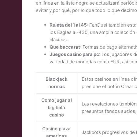
en línea en la lista negra se actualizará peri
evitar y por qué, por lo que todo lo que deci
Ruleta del 1 al 45
: FanDuel también esta
los Eagles a -430, una amplia colecció
clásicas.
Que baccarat
: Formas de pago alternati
Juegos casino para pc
: Los jugadores d
variedad de monedas como EUR, así com
Blackjack
Estos casinos en línea of
normas
presione el botón Crear c
Como jugar al
Las revelaciones también
big bola
presuntos fondos sucios, 
casino
Casino plaza
Jackpots progresivos de l
americas