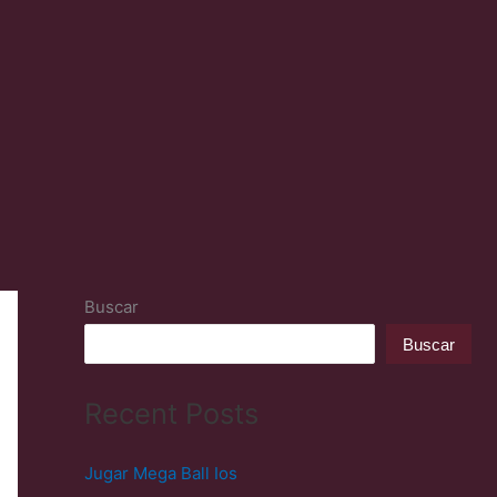
Buscar
Buscar
Recent Posts
Jugar Mega Ball Ios