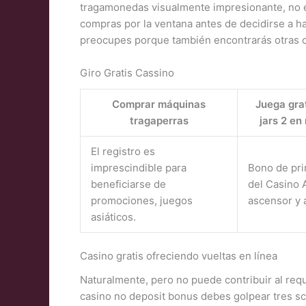
tragamonedas visualmente impresionante, no es
compras por la ventana antes de decidirse a h
preocupes porque también encontrarás otras c
Giro Gratis Cassino
Comprar máquinas
Juega grat
tragaperras
jars 2 e
El registro es
imprescindible para
Bono de pri
beneficiarse de
del Casino 
promociones, juegos
ascensor y 
asiáticos.
Casino gratis ofreciendo vueltas en línea
Naturalmente, pero no puede contribuir al requ
casino no deposit bonus debes golpear tres sc