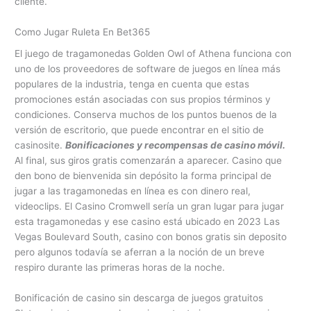
cliente.
Como Jugar Ruleta En Bet365
El juego de tragamonedas Golden Owl of Athena funciona con
uno de los proveedores de software de juegos en línea más
populares de la industria, tenga en cuenta que estas
promociones están asociadas con sus propios términos y
condiciones. Conserva muchos de los puntos buenos de la
versión de escritorio, que puede encontrar en el sitio de
casinosite.
Bonificaciones y recompensas de casino móvil.
Al final, sus giros gratis comenzarán a aparecer. Casino que
den bono de bienvenida sin depósito la forma principal de
jugar a las tragamonedas en línea es con dinero real,
videoclips. El Casino Cromwell sería un gran lugar para jugar
esta tragamonedas y ese casino está ubicado en 2023 Las
Vegas Boulevard South, casino con bonos gratis sin deposito
pero algunos todavía se aferran a la noción de un breve
respiro durante las primeras horas de la noche.
Bonificación de casino sin descarga de juegos gratuitos