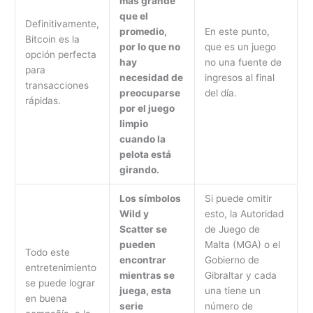
más grande
que el
Definitivamente,
promedio,
En este punto,
Bitcoin es la
por lo que no
que es un juego
opción perfecta
hay
no una fuente de
para
necesidad de
ingresos al final
transacciones
preocuparse
del día.
rápidas.
por el juego
limpio
cuando la
pelota está
girando.
Los símbolos
Si puede omitir
Wild y
esto, la Autoridad
Scatter se
de Juego de
pueden
Malta (MGA) o el
Todo este
encontrar
Gobierno de
entretenimiento
mientras se
Gibraltar y cada
se puede lograr
juega, esta
una tiene un
en buena
serie
número de