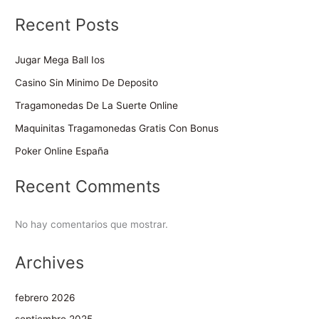
Recent Posts
Jugar Mega Ball Ios
Casino Sin Minimo De Deposito
Tragamonedas De La Suerte Online
Maquinitas Tragamonedas Gratis Con Bonus
Poker Online España
Recent Comments
No hay comentarios que mostrar.
Archives
febrero 2026