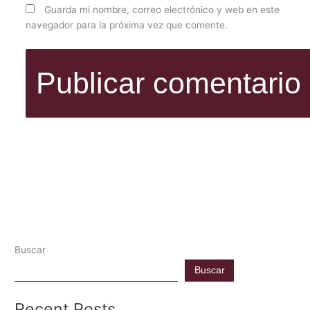
Guarda mi nombre, correo electrónico y web en este
navegador para la próxima vez que comente.
Buscar
Buscar
Recent Posts