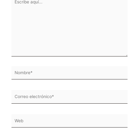
aquí...
Nombre*
Correo
electrónico*
Web