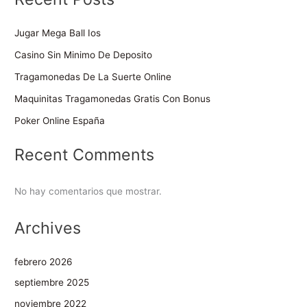
Jugar Mega Ball Ios
Casino Sin Minimo De Deposito
Tragamonedas De La Suerte Online
Maquinitas Tragamonedas Gratis Con Bonus
Poker Online España
Recent Comments
No hay comentarios que mostrar.
Archives
febrero 2026
septiembre 2025
noviembre 2022