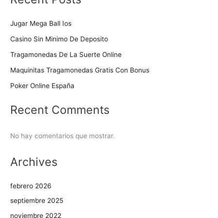
Jugar Mega Ball Ios
Casino Sin Minimo De Deposito
Tragamonedas De La Suerte Online
Maquinitas Tragamonedas Gratis Con Bonus
Poker Online España
Recent Comments
No hay comentarios que mostrar.
Archives
febrero 2026
septiembre 2025
noviembre 2022