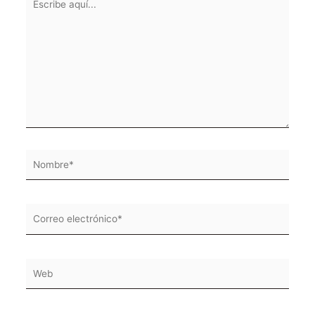
aquí...
Nombre*
Correo
electrónico*
Web